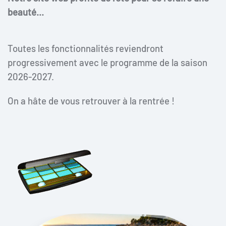
beauté...
Toutes les fonctionnalités reviendront
progressivement avec le programme de la saison
2026-2027.
On a hâte de vous retrouver à la rentrée !