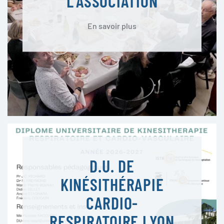
L'ASSOCIATION
En savoir plus
D.U. DE
KINÉSITHÉRAPIE
CARDIO-
RESPIRATOIRE LYON