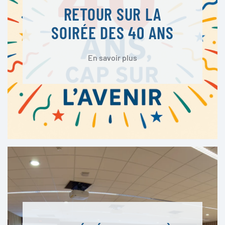
RETOUR SUR LA
SOIRÉE DES 40 ANS
En savoir plus