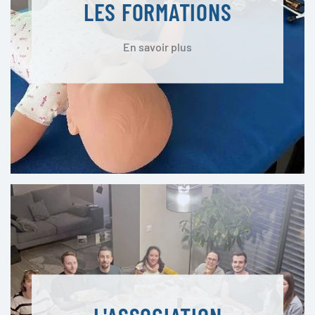
LES FORMATIONS
En savoir plus