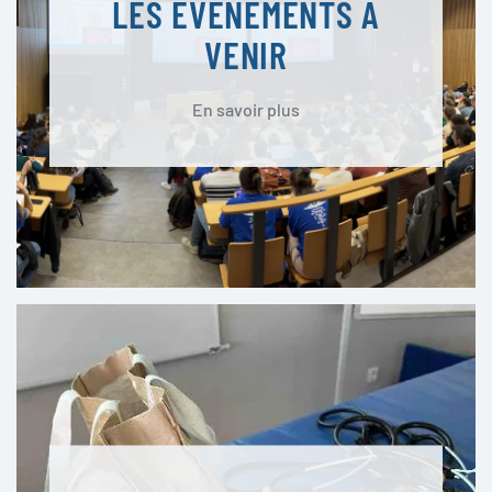
LES ÉVÉNEMENTS À
VENIR
En savoir plus