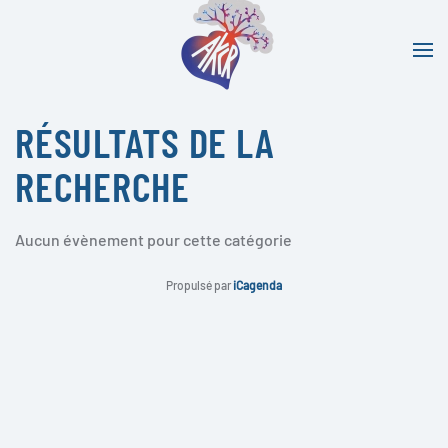
Accéder au contenu principal
RÉSULTATS DE LA
RECHERCHE
Aucun évènement pour cette catégorie
Propulsé par
iCagenda